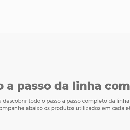
o a passo da linha com
ra descobrir todo o passo a passo completo da linh
ompanhe abaixo os produtos utilizados em cada e