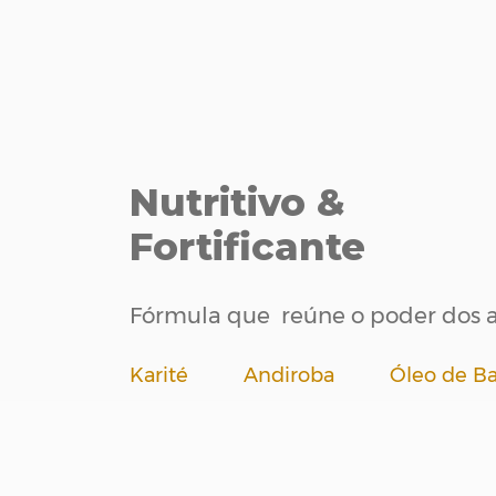
Nutritivo &
Fortificante
Fórmula que reúne o poder dos at
Karité Andiroba Óleo de Ba