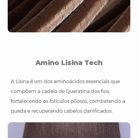
Amino Lisina Tech
A Lisina é um dos aminoácidos essenciais que
compõem a cadeia de Queratina dos fios,
fortalecendo os folículos pilosos, combatendo a
queda e recuperando cabelos danificados.