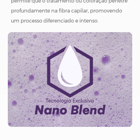
permite que o tratamento ou coloração penetre
profundamente na fibra capilar, promovendo
um processo diferenciado e intenso.