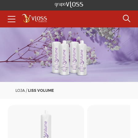
LOJA
/
LISS VOLUME