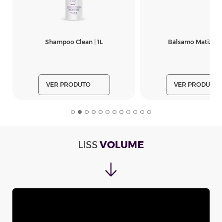
Shampoo Clean | 1L
Bálsamo Matizador
VER PRODUTO
VER PRODUTO
LISS
VOLUME