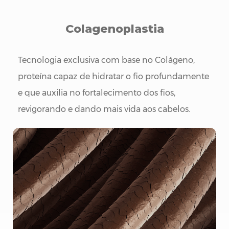
Colagenoplastia
Tecnologia exclusiva com base no Colágeno,
proteína capaz de hidratar o fio profundamente
e que auxilia no fortalecimento dos fios,
revigorando e dando mais vida aos cabelos.