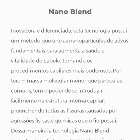
Nano Blend
Inovadora e diferenciada, esta tecnologia possui
um método que une as nanopartículas de ativos
fundamentais para aumenta a saúde e
vitalidade do cabelo, tornando os
procedimentos capilares mais poderosos. Por
terem massa molecular menor que partículas
comuns, tem o poder de se introduzir
facilmente na estrutura interna capilar,
preenchendo todas as fissuras causadas por
agressões físicas e químicas que o fio possui.
Dessa maneira, a tecnologia Nano Blend