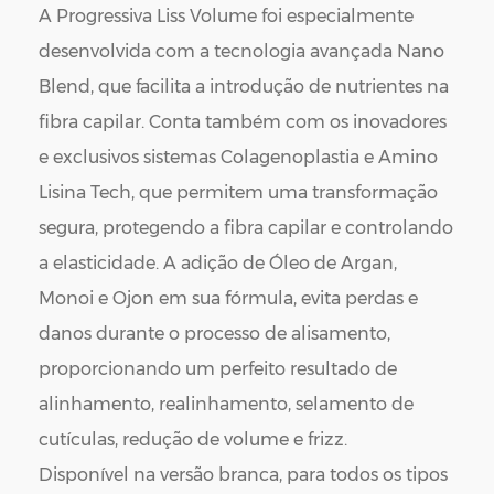
A Progressiva Liss Volume foi especialmente
desenvolvida com a tecnologia avançada Nano
Blend, que facilita a introdução de nutrientes na
fibra capilar. Conta também com os inovadores
e exclusivos sistemas Colagenoplastia e Amino
Lisina Tech, que permitem uma transformação
segura, protegendo a fibra capilar e controlando
a elasticidade. A adição de Óleo de Argan,
Monoi e Ojon em sua fórmula, evita perdas e
danos durante o processo de alisamento,
proporcionando um perfeito resultado de
alinhamento, realinhamento, selamento de
cutículas, redução de volume e frizz.
Disponível na versão branca, para todos os tipos