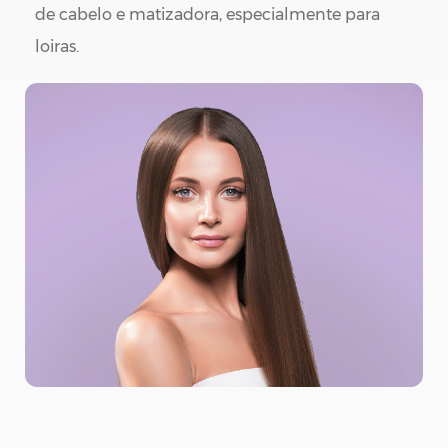
de cabelo e matizadora, especialmente para
loiras.