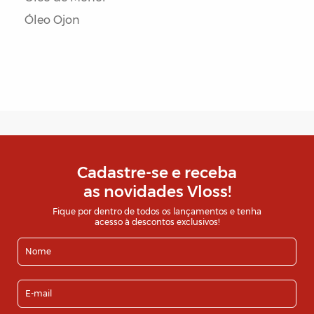
Óleo Ojon
Cadastre-se e receba
as novidades Vloss!
Fique por dentro de todos os lançamentos e tenha
acesso à descontos exclusivos!