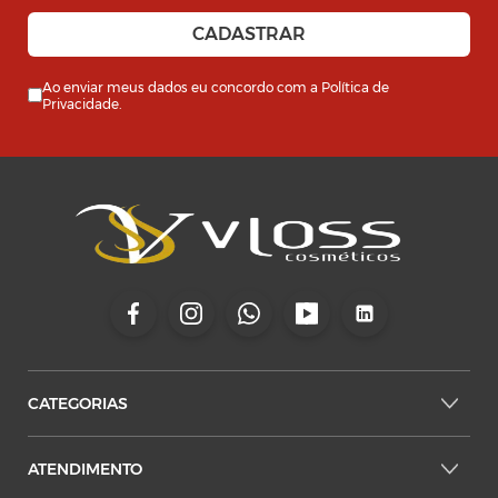
Ao enviar meus dados eu concordo com a
Política de
Privacidade
.
CATEGORIAS
ATENDIMENTO