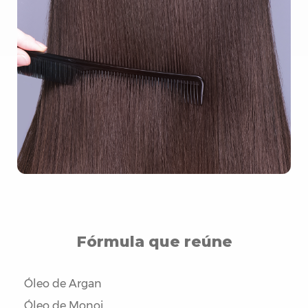
Fórmula que reúne
Óleo de Argan
Óleo de Monoi