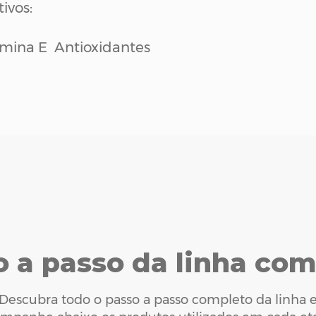
ivos:
amina E Antioxidantes
o a passo da linha com
Descubra todo o passo a passo completo da linha 