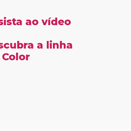
sista ao vídeo
scubra a linha
 Color