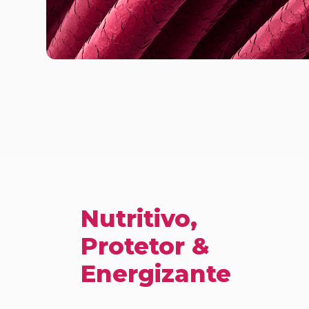
Nutritivo,
Protetor &
Energizante