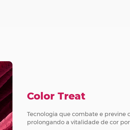
Color Treat
Tecnologia que combate e previne co
prolongando a vitalidade de cor po