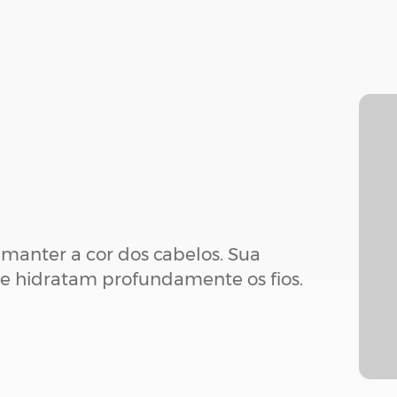
 manter a cor dos cabelos. Sua
ue hidratam profundamente os fios.