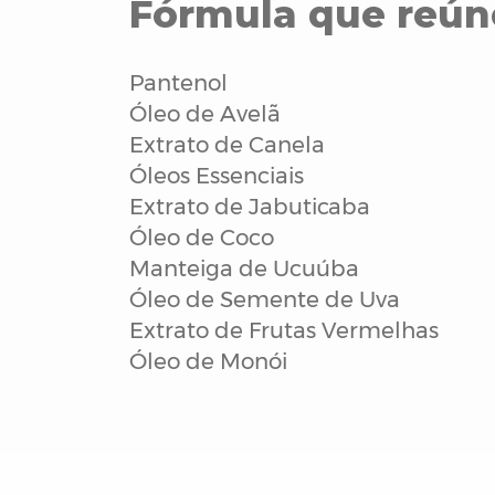
Fórmula que reú
Pantenol
Óleo de Avelã
Extrato de Canela
Óleos Essenciais
Extrato de Jabuticaba
Óleo de Coco
Manteiga de Ucuúba
Óleo de Semente de Uva
Extrato de Frutas Vermelhas
Óleo de Monói