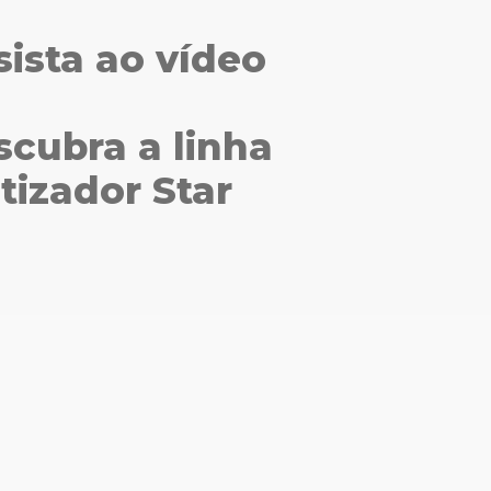
sista ao vídeo
scubra a linha
tizador Star