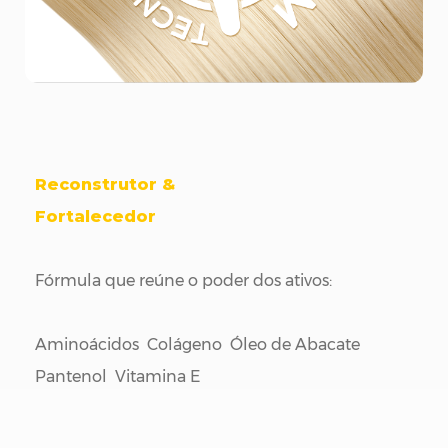
Reconstrutor &
Fortalecedor
Fórmula que reúne o poder dos ativos:
Aminoácidos Colágeno Óleo de Abacate
Pantenol Vitamina E