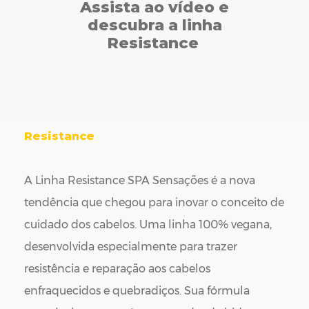
Assista ao vídeo e
descubra a linha
Resistance
Resistance
A Linha Resistance SPA Sensações é a nova
tendência que chegou para inovar o conceito de
cuidado dos cabelos. Uma linha 100% vegana,
desenvolvida especialmente para trazer
resistência e reparação aos cabelos
enfraquecidos e quebradiços. Sua fórmula