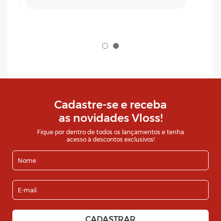
Cadastre-se e receba
as novidades Vloss!
Fique por dentro de todos os lançamentos e tenha
acesso à descontos exclusivos!