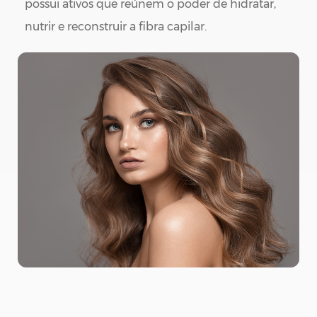
possui ativos que reúnem o poder de hidratar,
nutrir e reconstruir a fibra capilar.