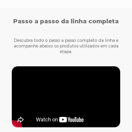
Passo a passo da linha completa
Descubra todo o passo a passo completo da linha e
acompanhe abaixo os produtos utilizados em cada
etapa.