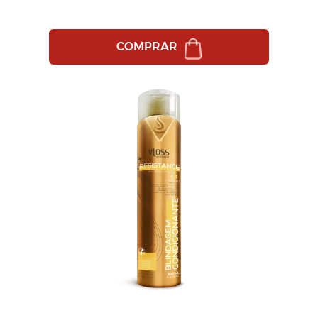
COMPRAR