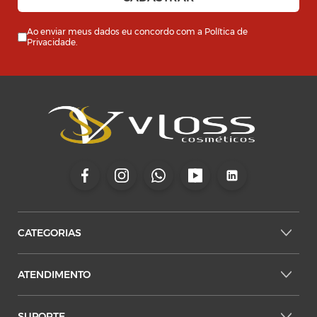
Ao enviar meus dados eu concordo com a
Política de
Privacidade
.
CATEGORIAS
ATENDIMENTO
SUPORTE