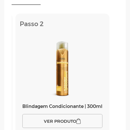
Passo 2
Blindagem Condicionante | 300ml
VER PRODUTO