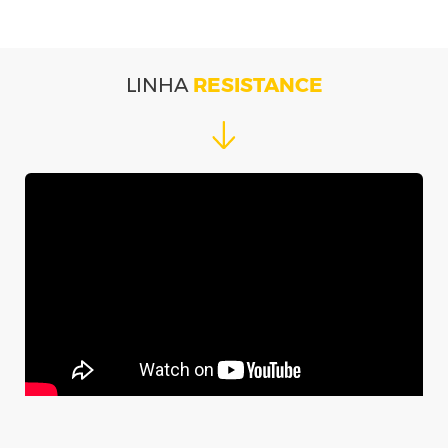
LINHA
RESISTANCE