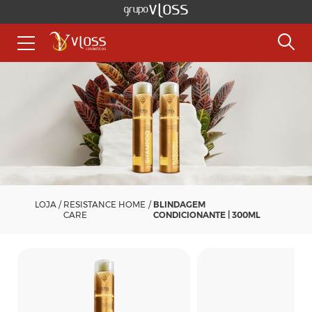
LOJA
/
RESISTANCE HOME
/
BLINDAGEM
CARE
CONDICIONANTE | 300ML