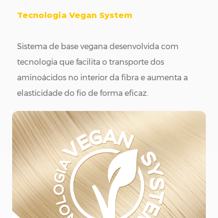
Tecnologia Vegan System
Sistema de base vegana desenvolvida com
tecnologia que facilita o transporte dos
aminoácidos no interior da fibra e aumenta a
elasticidade do fio de forma eficaz.