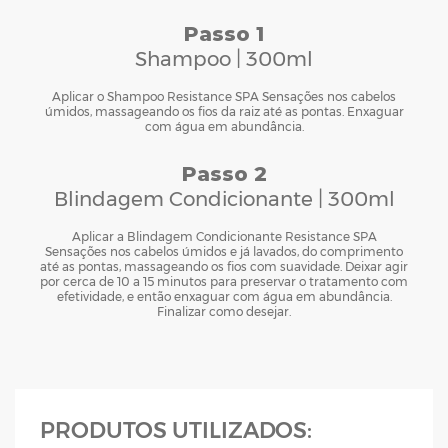
Passo 1
Shampoo | 300ml
Aplicar o Shampoo Resistance SPA Sensações nos cabelos
úmidos, massageando os fios da raiz até as pontas. Enxaguar
com água em abundância.
Passo 2
Blindagem Condicionante | 300ml
Aplicar a Blindagem Condicionante Resistance SPA
Sensações nos cabelos úmidos e já lavados, do comprimento
até as pontas, massageando os fios com suavidade. Deixar agir
por cerca de 10 a 15 minutos para preservar o tratamento com
efetividade, e então enxaguar com água em abundância.
Finalizar como desejar.
PRODUTOS UTILIZADOS: