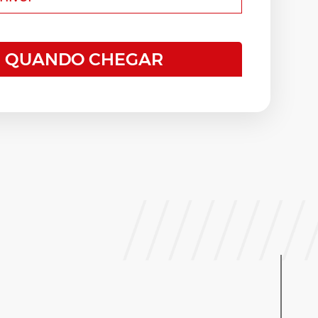
E QUANDO CHEGAR