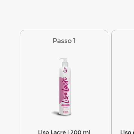
Passo 1
Liso Lacre | 200 ml
Liso