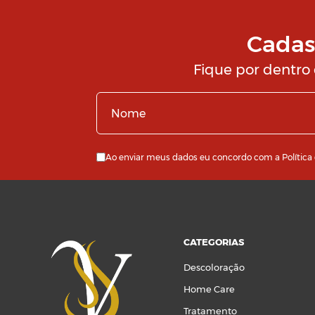
Cadas
Fique por dentro
Ao enviar meus dados eu concordo com a
Política
CATEGORIAS
Descoloração
Home Care
Tratamento