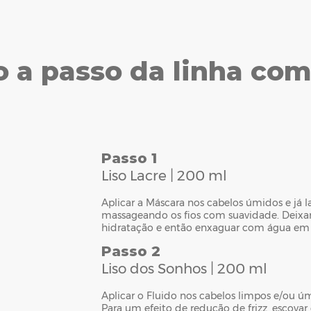
o a passo da linha com
Passo 1
Liso Lacre | 200 ml
Aplicar a Máscara nos cabelos úmidos e já 
massageando os fios com suavidade. Deixa
hidratação e então enxaguar com água em
Passo 2
Liso dos Sonhos | 200 ml
Aplicar o Fluido nos cabelos limpos e/ou ú
Para um efeito de redução de frizz, escovar