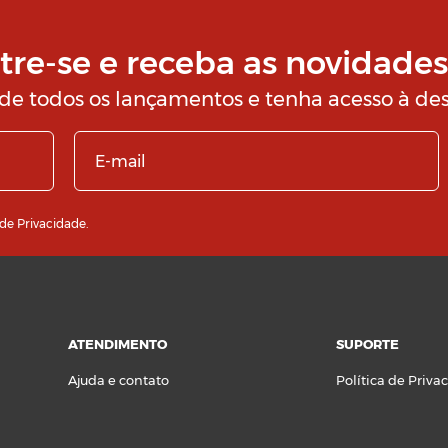
tre-se e receba
as novidades
 de todos os lançamentos e tenha
acesso à des
 de Privacidade
.
ATENDIMENTO
SUPORTE
Ajuda e contato
Política de Priva