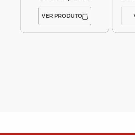
VER PRODUTO