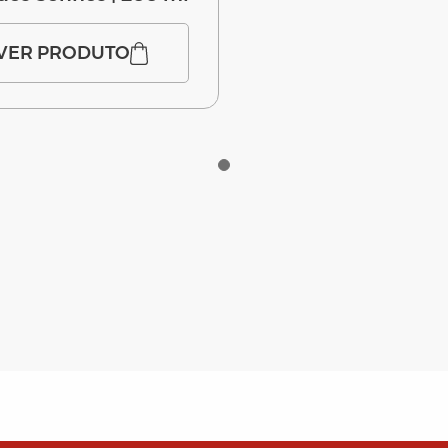
VER PRODUTO